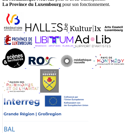
La Province du Luxembourg
pour son fonctionnement.