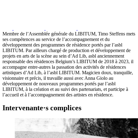
Membre de l’Assemblée générale du LIBITUM, Timo Steffens mets
ses compétences au service de l’accompagnement et du
développement des programmes de résidence portés par l’asbl
LIBITUM. Par ailleurs chargé de production et développement de
projets en arts de la scène au sein d’Ad Lib, asbl anciennement
responsable des résidences Belgium’s LIBITUM de 2018 à 2023, il
accompagne entre-autres la passation des activités de résidences
artistiques d’Ad Lib, à l’asbl LIBITUM. Magicien doux, tranquille,
visionnaire et précis, il travaille aussi avec Anna Giolo au
développement de nouveaux programmes portés par l’asbl
LIBITUM, à la création et au suivi des partenariats, et participe à
l’accueil et à l’accompagnement des artistes en résidence.
Intervenante·s complices