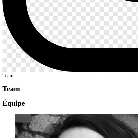
Team
Team
Équipe