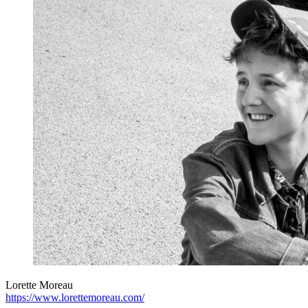
Lorette Moreau
https://www.lorettemoreau.com/