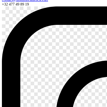
+32 477 49 89 19