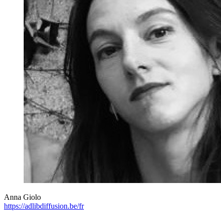
Anna Giolo
https://adlibdiffusion.be/fr